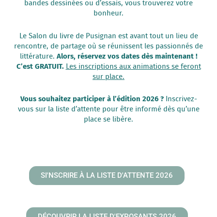
bandes dessinées ou d’essais, vous trouverez votre
bonheur.
Le Salon du livre de Pusignan est avant tout un lieu de
rencontre, de partage où se réunissent les passionnés de
Alors, réservez vos dates dès maintenant !
littérature.
C’est GRATUIT.
Les inscriptions aux animations se feront
sur place.
Vous souhaitez participer à l’édition 2026 ?
Inscrivez-
vous sur la liste d’attente pour être informé dès qu’une
place se libère.
SI'NSCRIRE À LA LISTE D'ATTENTE 2026
DÉCOUVRIR LA LISTE D'EXPOSANTS 2026