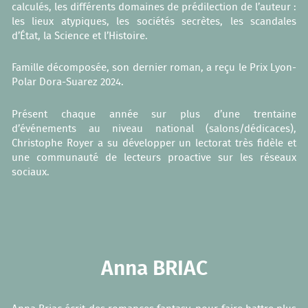
calculés, les différents domaines de prédilection de l’auteur :
les lieux atypiques, les sociétés secrètes, les scandales
d’État, la Science et l’Histoire.
Famille décomposée, son dernier roman, a reçu le Prix Lyon-
Polar Dora-Suarez 2024.
Présent chaque année sur plus d’une trentaine
d’événements au niveau national (salons/dédicaces),
Christophe Royer a su développer un lectorat très fidèle et
une communauté de lecteurs proactive sur les réseaux
sociaux.
Anna BRIAC