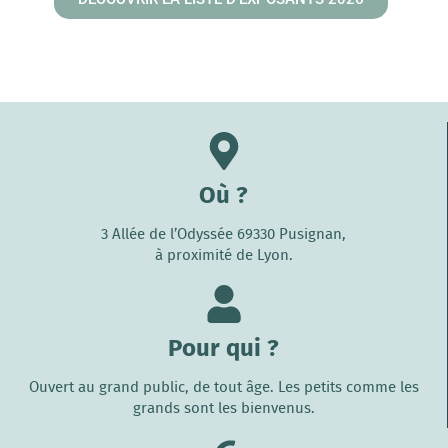
Où ?
3 Allée de l’Odyssée 69330 Pusignan,
à proximité de Lyon.
Pour qui ?
Ouvert au grand public, de tout âge. Les petits comme les
grands sont les bienvenus.