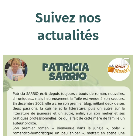
Suivez nos
actualités