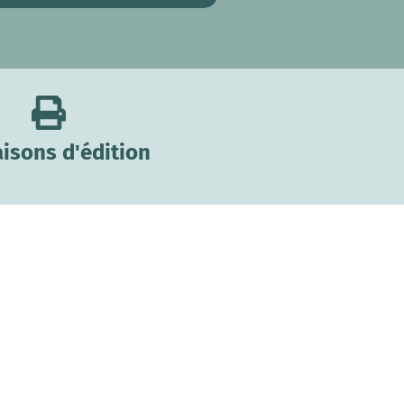
isons d'édition