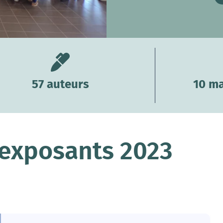
57 auteurs
10 ma
exposants 2023