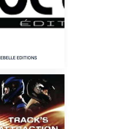
EBELLE EDITIONS