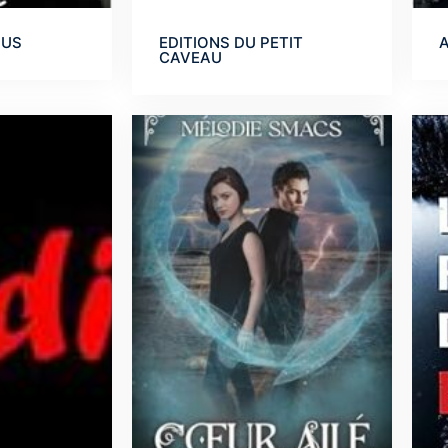
OUS
EDITIONS DU PETIT
CAVEAU