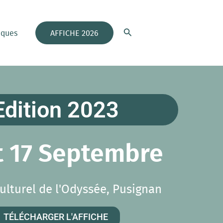
Rechercher
iques
AFFICHE 2026
Edition 2023
t 17 Septembre
ulturel de l'Odyssée, Pusignan
TÉLÉCHARGER L'AFFICHE