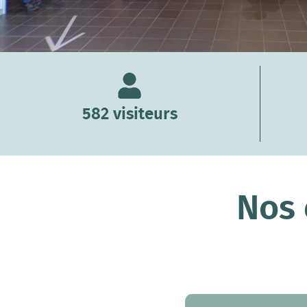
582 visiteurs
Nos 