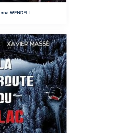
Anna WENDELL