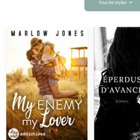
Tous les styles