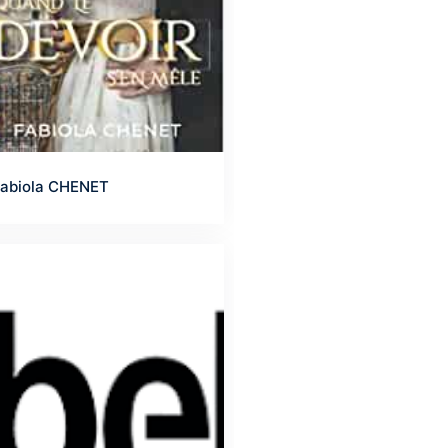
abiola CHENET