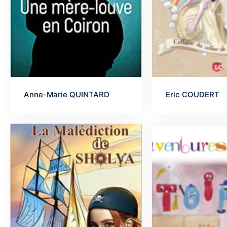
Anne-Marie QUINTARD
Eric COUDERT