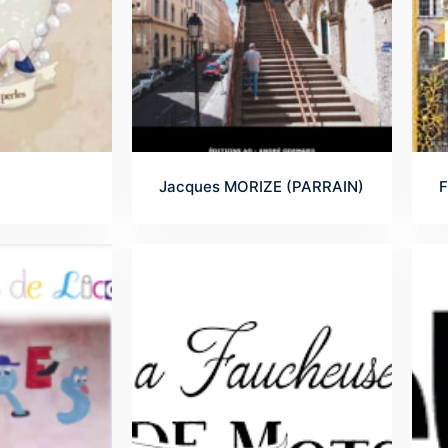
Jacques MORIZE (PARRAIN)
F