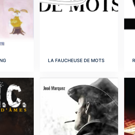
ANG
LA FAUCHEUSE DE MOTS
R