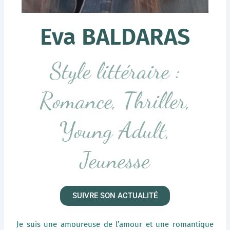
Eva BALDARAS
Style littéraire :
Romance, Thriller,
Young Adult,
Jeunesse
SUIVRE SON ACTUALITÉ
Je suis une amoureuse de l’amour et une romantique