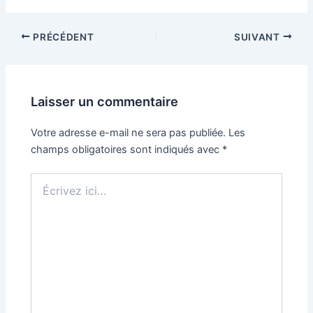
PRÉCÉDENT
SUIVANT
Laisser un commentaire
Votre adresse e-mail ne sera pas publiée.
Les
champs obligatoires sont indiqués avec
*
Écrivez
ici…