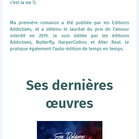
c’est la vie !).
Ma première romance a été publiée par les Editions
Addictives, et a obtenu le lauréat du prix de l’amour
interdit en 2019. Je suis éditée par les éditions
Addictives, Butterfly, HarperCollins et Alter Real. Je
pratique également l’auto-édition de temps en temps.
Ses dernières
œuvres