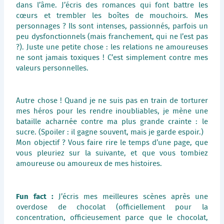
dans l’âme. J’écris des romances qui font battre les
cœurs et trembler les boîtes de mouchoirs. Mes
personnages ? Ils sont intenses, passionnés, parfois un
peu dysfonctionnels (mais franchement, qui ne l’est pas
?). Juste une petite chose : les relations ne amoureuses
ne sont jamais toxiques ! C’est simplement contre mes
valeurs personnelles.
Autre chose ! Quand je ne suis pas en train de torturer
mes héros pour les rendre inoubliables, je mène une
bataille acharnée contre ma plus grande crainte : le
sucre. (Spoiler : il gagne souvent, mais je garde espoir.)
Mon objectif ? Vous faire rire le temps d’une page, que
vous pleuriez sur la suivante, et que vous tombiez
amoureuse ou amoureux de mes histoires.
Fun fact :
J’écris mes meilleures scènes après une
overdose de chocolat (officiellement pour la
concentration, officieusement parce que le chocolat,