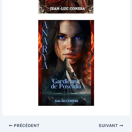
PRÉCÉDENT
SUIVANT