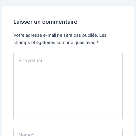
Laisser un commentaire
Votre adresse e-mail ne sera pas publiée.
Les
champs obligatoires sont indiqués avec
*
Écrivez
ici…
Name*