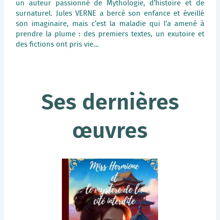
un auteur passionné de Mythologie, d’histoire et de
surnaturel. Jules VERNE a bercé son enfance et éveillé
son imaginaire, mais c’est la maladie qui l’a amené à
prendre la plume : des premiers textes, un exutoire et
des fictions ont pris vie…
Ses dernières
œuvres