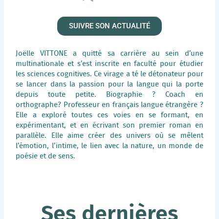
SUIVRE SON ACTUALITÉ
Joëlle VITTONE a quitté sa carrière au sein d’une
multinationale et s’est inscrite en faculté pour étudier
les sciences cognitives. Ce virage a té le détonateur pour
se lancer dans la passion pour la langue qui la porte
depuis toute petite. Biographie ? Coach en
orthographe? Professeur en français langue étrangère ?
Elle a exploré toutes ces voies en se formant, en
expérimentant, et en écrivant son premier roman en
parallèle. Elle aime créer des univers où se mêlent
l’émotion, l’intime, le lien avec la nature, un monde de
poésie et de sens.
Ses dernières