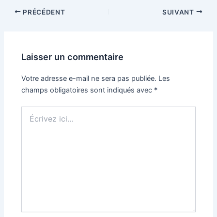
PRÉCÉDENT
SUIVANT
Laisser un commentaire
Votre adresse e-mail ne sera pas publiée.
Les
champs obligatoires sont indiqués avec
*
Écrivez
ici…