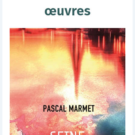
œuvres