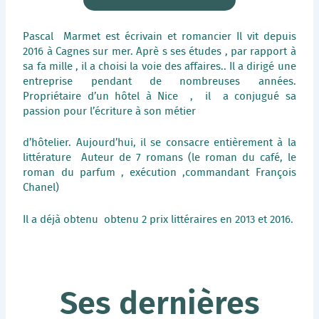
Pascal Marmet est écrivain et romancier Il vit depuis
2016 à Cagnes sur mer. Aprè s ses études , par rapport à
sa fa mille , il a choisi la voie des affaires.. Il a dirigé une
entreprise pendant de nombreuses années.
Propriétaire d’un hôtel à Nice , il a conjugué sa
passion pour l’écriture à son métier
d’hôtelier. Aujourd’hui, il se consacre entièrement à la
littérature Auteur de 7 romans (le roman du café, le
roman du parfum , exécution ,commandant François
Chanel)
Il a déjà obtenu obtenu 2 prix littéraires en 2013 et 2016.
Ses dernières