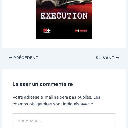
PRÉCÉDENT
SUIVANT
Laisser un commentaire
Votre adresse e-mail ne sera pas publiée.
Les
champs obligatoires sont indiqués avec
*
Écrivez
ici…