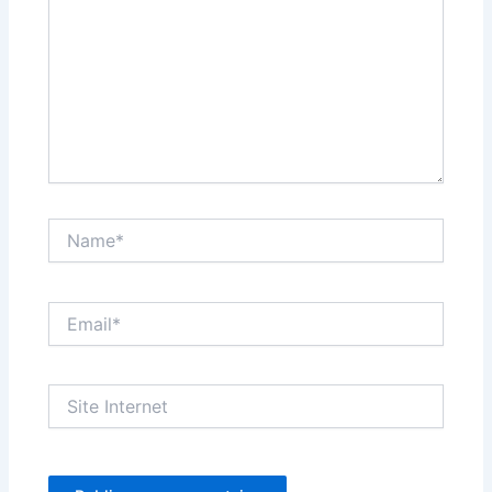
Name*
Email*
Site
Internet