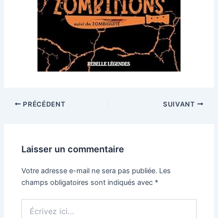
PRÉCÉDENT
SUIVANT
Laisser un commentaire
Votre adresse e-mail ne sera pas publiée.
Les
champs obligatoires sont indiqués avec
*
Écrivez
ici…