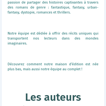
passion de partager des histoires captivantes à travers
des romans de genre : fantastique, fantasy, urban-
fantasy, dystopie, romances et thrillers.
Notre équipe est dédiée à offrir des récits uniques qui
transportent nos lecteurs dans des mondes
imaginaires.
Découvrez comment notre maison d’édition est née
plus bas, mais aussi notre équipe au complet !
Les auteurs