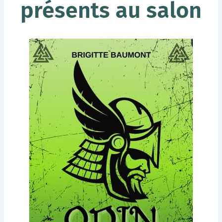
présents au salon