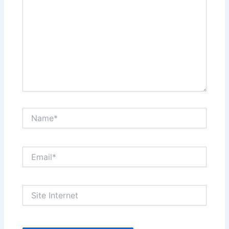
Name*
Email*
Site
Internet