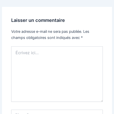
Laisser un commentaire
Votre adresse e-mail ne sera pas publiée.
Les
champs obligatoires sont indiqués avec
*
Écrivez
ici…
Name*