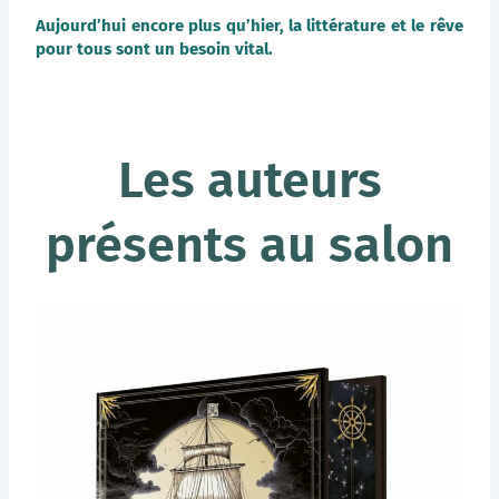
Aujourd’hui encore plus qu’hier, la littérature et le rêve
pour tous sont un besoin vital.
Les auteurs
présents au salon