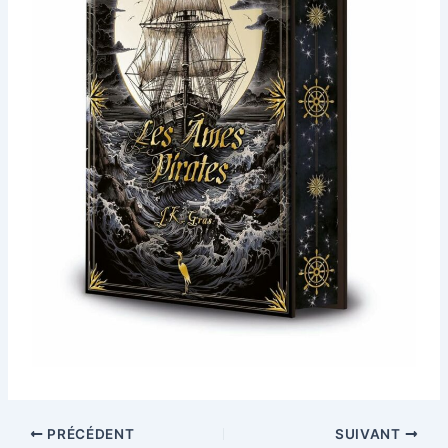
PRÉCÉDENT
SUIVANT