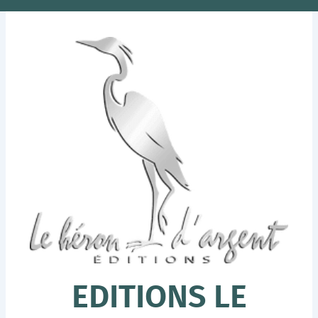
EDITIONS LE