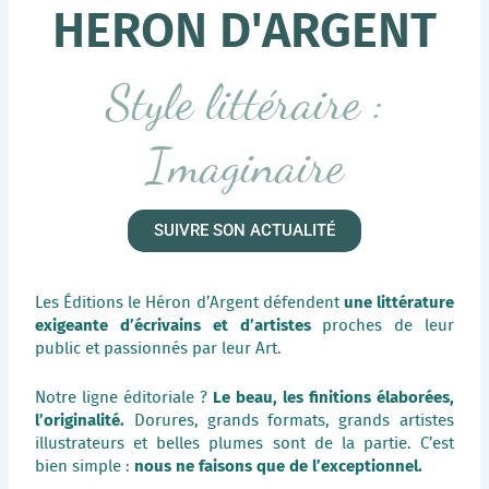
HERON D'ARGENT
Style littéraire :
Imaginaire
SUIVRE SON ACTUALITÉ
une littérature
Les Éditions le Héron d’Argent défendent
exigeante d’écrivains et d’artistes
proches de leur
public et passionnés par leur Art.
Le beau, les finitions élaborées,
Notre ligne éditoriale ?
l’originalité.
Dorures, grands formats, grands artistes
illustrateurs et belles plumes sont de la partie. C’est
nous ne faisons que de l’exceptionnel.
bien simple :