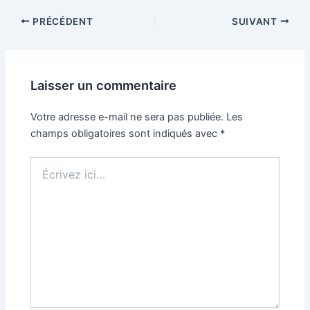
PRÉCÉDENT
SUIVANT
Laisser un commentaire
Votre adresse e-mail ne sera pas publiée.
Les
champs obligatoires sont indiqués avec
*
Écrivez
ici…