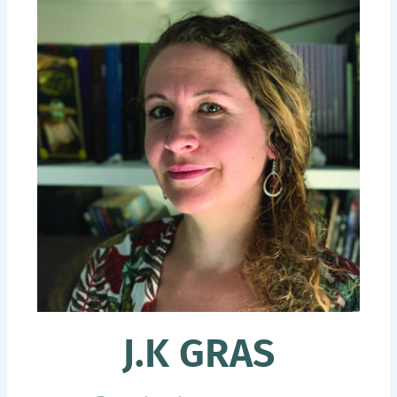
J.K GRAS