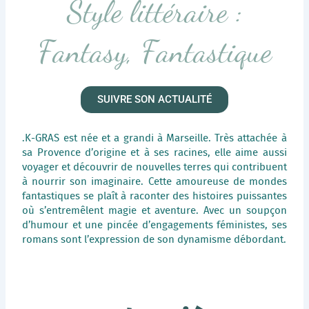
Style littéraire :
Fantasy, Fantastique
SUIVRE SON ACTUALITÉ
.K-GRAS est née et a grandi à Marseille. Très attachée à
sa Provence d’origine et à ses racines, elle aime aussi
voyager et découvrir de nouvelles terres qui contribuent
à nourrir son imaginaire. Cette amoureuse de mondes
fantastiques se plaît à raconter des histoires puissantes
où s’entremêlent magie et aventure. Avec un soupçon
d’humour et une pincée d’engagements féministes, ses
romans sont l’expression de son dynamisme débordant.