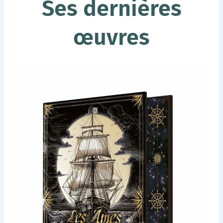
Ses dernières
œuvres